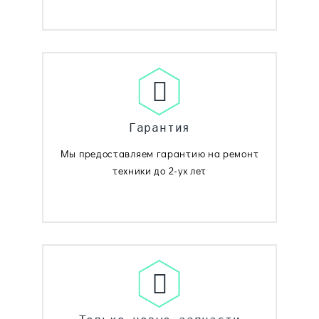
Гарантия
Мы предоставляем гарантию на ремонт
техники до 2-ух лет