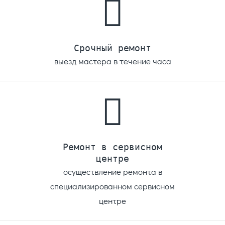
Cрочный ремонт
выезд мастера в течение часа
Ремонт в сервисном
центре
осуществление ремонта в
специализированном сервисном
центре