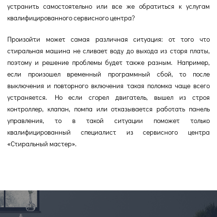
устранить самостоятельно или все же обратиться к услугам
квалифицированного сервисного центра?
Произойти может самая различная ситуация: от того что
стиральная машина не сливает воду до выхода из сторя платы,
поэтому и решение проблемы будет также разным. Например,
если произошел временный программный сбой, то после
выключения и повторного включения такая поломка чаще всего
устраняется. Но если сгорел двигатель, вышел из строя
контроллер, клапан, помпа или отказывается работать панель
управления, то в такой ситуации поможет только
квалифицированный специалист из сервисного центра
«Стиральный мастер».