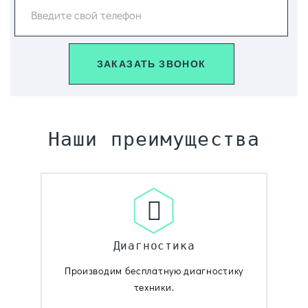
Введите свой телефон
ЗАКАЗАТЬ ЗВОНОК
Наши преимущества
Диагностика
Производим бесплатную диагностику
техники.