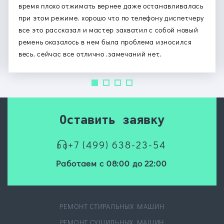
время плохо отжимать вернее даже останавливалась
при этом режиме. хорошо что по телефону диспетчеру
все это рассказал и мастер захватил с собой новый
ремень оказалось в нем была проблема износился
весь. сейчас все отлично .замечаний нет.
Оставить заявку
+7 (499) 638-23-54
Работаем с 08:00 до 22:00
РЕМОНТ СТИРАЛЬНЫХ МАШИН
РЕМОНТ СУШИЛЬНЫХ МАШИН