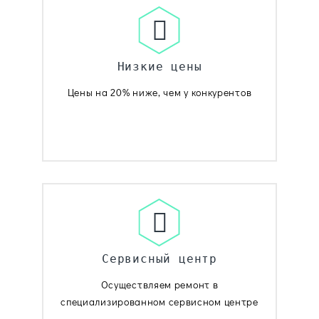
Низкие цены
Цены на 20% ниже, чем у конкурентов
Сервисный центр
Осуществляем ремонт в
специализированном сервисном центре