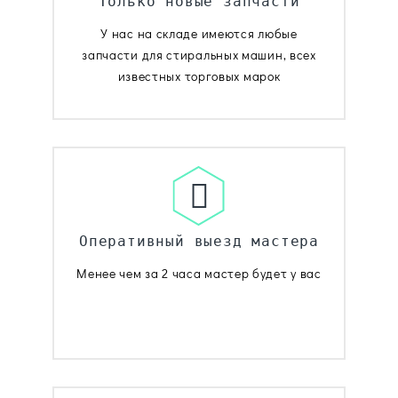
Только новые запчасти
У нас на складе имеются любые
запчасти для стиральных машин, всех
известных торговых марок
Оперативный выезд мастера
Менее чем за 2 часа мастер будет у вас