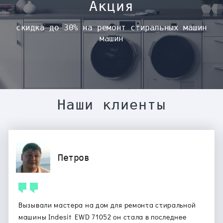
Акция
скидка до 30% на ремонт стиральных машин
машин
Наши клиенты
Петров
Вызывали мастера на дом для ремонта стиральной
машины Indesit EWD 71052 он стала в последнее