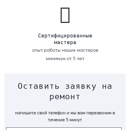
Сертифицированные
мастера
опыт работы наших мастеров
минимум от 5 лет
Оставить заявку на
ремонт
напишите свой телефон и мы вам перезвоним в
течение 5 минут